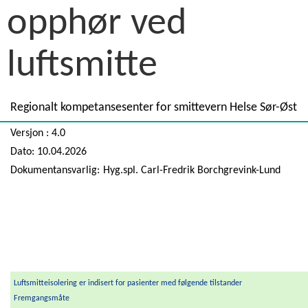
opphør ved
luftsmitte
Regionalt kompetansesenter for smittevern Helse Sør-Øst
Versjon : 4.0
Dato: 10.04.2026
Dokumentansvarlig:
Hyg.spl. Carl-Fredrik Borchgrevink-Lund
Luftsmitteisolering er indisert for pasienter med følgende tilstander
Fremgangsmåte