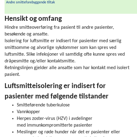
Andre smitteforebyggende tiltak
Hensikt og omfang
Hindre smitteoverføring fra pasient til andre pasienter,
besøkende og ansatte.
Isolering for luftsmitte er indisert for pasienter med særlig
smittsomme og alvorlige sykdommer som kan spres ved
luftsmitte. Slike infeksjoner vil samtidig ofte kunne spres ved
dråpesmitte og/eller kontaktsmitte.
Retningslinjen gjelder alle ansatte som har kontakt med isolert
pasient.
Luftsmitteisolering er indisert for
pasienter med følgende tilstander
Smitteførende tuberkulose
Vannkopper
Herpes zoster-virus (HZV) i avdelinger
med immunkompromitterte pasienter
Meslinger og røde
hunder
når det er pasienter eller