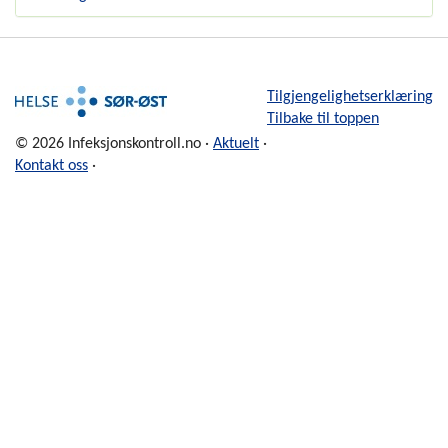
Tilgjengelighetserklæring
Tilbake til toppen
© 2026 Infeksjonskontroll.no ·
Aktuelt
·
Kontakt oss
·