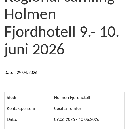
Holmen
Fjordhotell 9.- 10.
juni 2026
Dato : 29.04.2026
Sted:
Holmen Fjordhotell
Kontaktperson:
Cecilia Tomter
Dato:
09.06.2026 - 10.06.2026