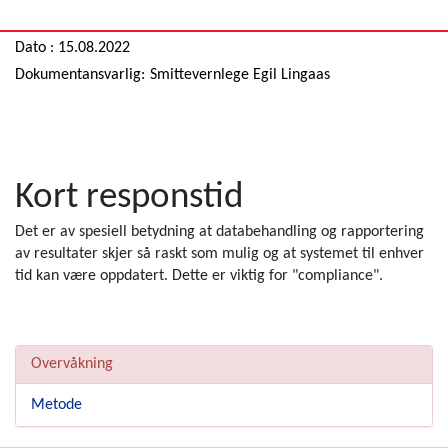
Dato : 15.08.2022
Dokumentansvarlig:
Smittevernlege Egil Lingaas
Kort responstid
Det er av spesiell betydning at databehandling og rapportering
av resultater skjer så raskt som mulig og at systemet til enhver
tid kan være oppdatert. Dette er viktig for "compliance".
Overvåkning
Metode