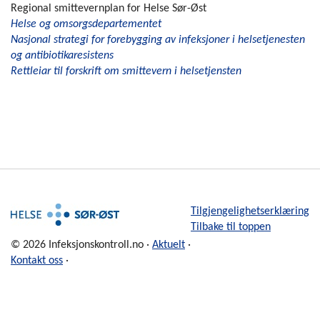
Regional smittevernplan for Helse Sør-Øst
Helse og omsorgsdepartementet
Nasjonal strategi for forebygging av infeksjoner i helsetjenesten
og antibiotikaresistens
Rettleiar til forskrift om smittevern i helsetjensten
Tilgjengelighetserklæring
Tilbake til toppen
© 2026 Infeksjonskontroll.no ·
Aktuelt
·
Kontakt oss
·