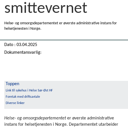
smittevernet
Helse- og omsorgsdepartementet er øverste administrative instans for
helsetjenesten i Norge.
Dato : 03.04.2025
Dokumentansvarlig:
Toppen
Link til sykehus i Helse Sør-Øst HF
Foretak med driftsavtale
Diverse linker
Helse- og omsorgsdepartementet
er øverste administrative
instans for helsetjenesten i Norge. Departementet utarbeider