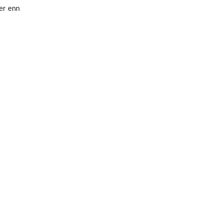
er enn