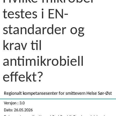
testes i EN-
standarder og
krav til
antimikrobiell
effekt?
Regionalt kompetansesenter for smittevern Helse Sør-Øst
Versjon : 3.0
Dato: 26.05.2026