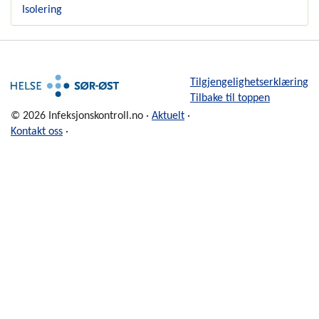
Isolering
Tilgjengelighetserklæring
Tilbake til toppen
© 2026 Infeksjonskontroll.no ·
Aktuelt
·
Kontakt oss
·