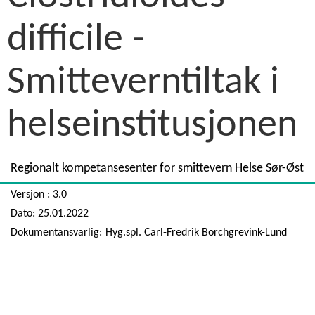
difficile -
Smitteverntiltak i
helseinstitusjonen
Regionalt kompetansesenter for smittevern Helse Sør-Øst
Versjon : 3.0
Dato: 25.01.2022
Dokumentansvarlig:
Hyg.spl. Carl-Fredrik Borchgrevink-Lund